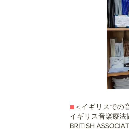
■
＜イギリスでの
イギリス音楽療法
BRITISH ASSO