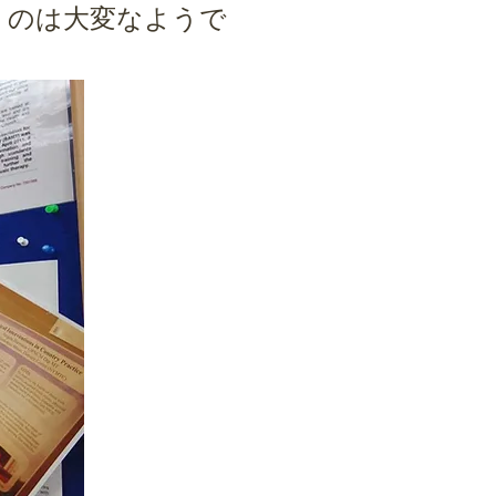
くのは大変なようで