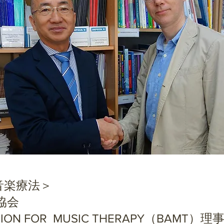
音楽療法＞
協会
CIATION FOR MUSIC THERAPY（BA