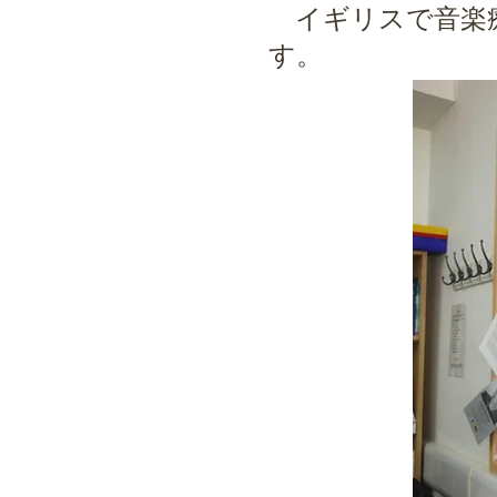
イギリスで音楽療
す。