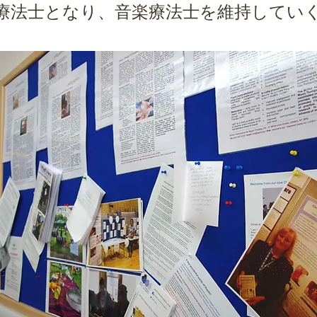
法士となり、音楽療法士を維持してい