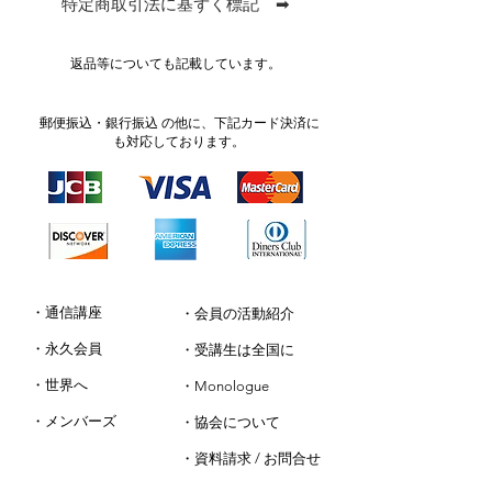
特定商取引法に基ずく標記 ➡
返品等についても記載しています。
郵便振込・銀行振込 の他に、下記カード決済に
も対応しております。
・通信講座
・会員の活動紹介
・永久会員
・受講生は全国に
・世界へ
・Monologue
​・メンバーズ
・協会について
・資料請求 / お問合せ