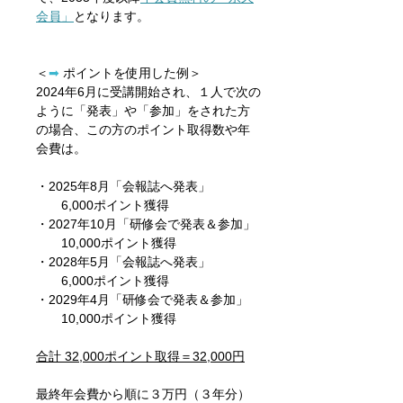
会員」
となります。
＜
➡
ポイントを使用した例＞
2024年6月に受講開始され、１人で次の
ように「発表」や「参加」をされた方
の場合、
この方のポイント取得数や年
会費は。
・2025年8月「会報誌へ発表」
6,000ポイント獲得
・2027年10月「研修会で発表＆参加」
10,000ポイント獲得
・2028年5月「会報誌へ発表」
6,000ポイント獲得
・2029年4月「研修会で発表＆参加」
10,000ポイント獲得
合計 32,000ポイント取得＝32,000円
最終年会費から順に３万円（３年分）