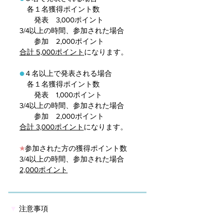
各１名獲得ポイント数
発表 3,000ポイント
3/4以上の時間、参加された場合
参加 2,000ポイント
合計 5,000ポイント
になります。
●
４名以上で発表される場合
各１名獲得ポイント数
発表 1,000ポイント
3/4以上の時間、参加された場合
参加 2,000ポイント
合計 3,000ポイント
になります。
★
参加された方の獲得ポイント数
3/4以上の時間、参加された場合
2,000ポイント
▼
注意事項