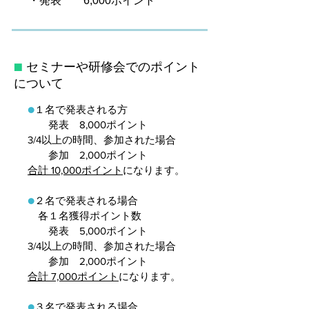
・発表 6,000ポイント
■
セミナーや研修会でのポイント
について
●
１名で発表される方
発表 8,000ポイント
3/4以上の時間、参加された場合
参加 2,000ポイント
合計 10,000ポイント
になります。
●
２名で発表される場合
各１名獲得ポイント数
発表 5,000ポイント
3/4以上の時間、参加された場合
参加 2,000ポイント
合計 7,000ポイント
になります。
●
３名で発表される場合