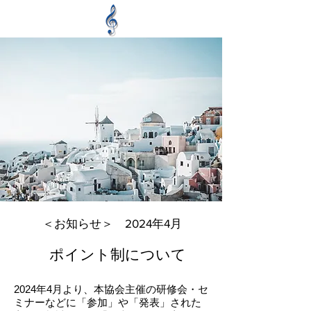
＜お知らせ＞ 2024年4月
ポイント制について
2024年4月より、本協会主催の研修会・セ
ミナーなどに「参加」や「発表」された