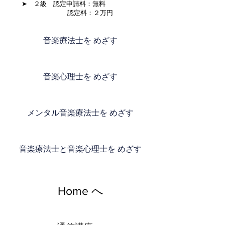
➤ ２級 認定申請料：無料
認定料：２万円
音楽療法士を めざす
音楽心理士を めざす
メンタル音楽療法士を めざす
音楽療法士と音楽心理士を めざす
Home へ