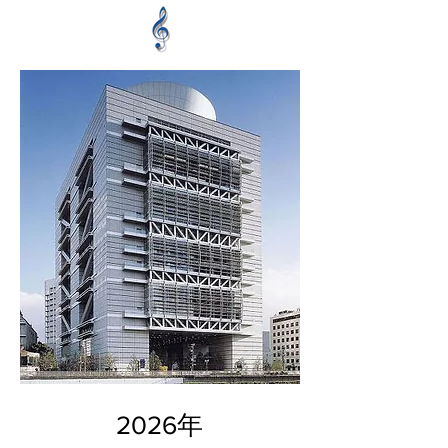
2026年