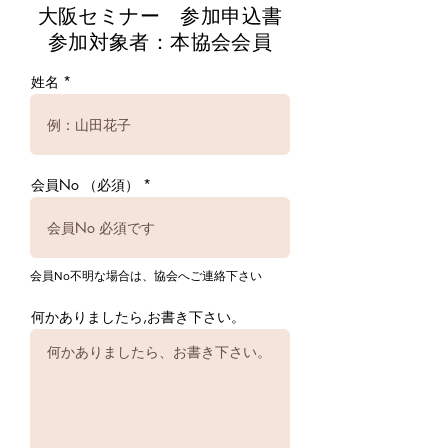
大阪セミナー 参加申込書
​参加対象者：本協会会員
姓名
会員No （必須）
会員No不明な場合は、協会へご連絡下さい
何かありましたら,お書き下さい。