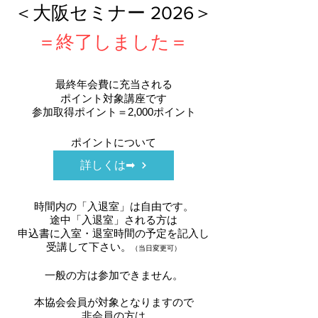
＜大阪セミナー 2026＞
​＝終了しました＝
最終年会費に充当される
ポイント対象講座です
参加取得ポイント＝2,000ポイント
ポイントについて
詳しくは➡
時間内の「入退室」は自由です。
途中「入退室」される方は
申込書に入室・退室時間の予定を記入し
受講して下さい。
（当日変更可）
一般の方は参加できません。
本協会会員が対象となりますので
非会員の方は