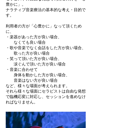
豊かに」。
ナラティブ音楽療法の基本的な考え・目的で
す。
利用者の方が「心豊かに」なって頂くため
に、
・楽器があった方が良い場合、
なくても良い場合
・歌や音楽でなく会話をした方が良い場合、
歌った方が良い場合
・笑って頂いた方が良い場合、
涙ぐんで頂いた方が良い場合
・音楽に合わせて
身体を動かした方が良い場合、
音楽はない方が良い場合
など、様々な場面が考えられます。
それら様々な場面にセラピストは自由な発想
で臨機応変に対応し、セッションを進めなけ
ればなりません。