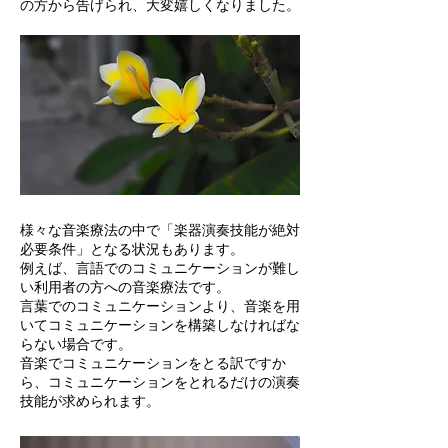
の方から告げられ、大変嬉しくなりました。
様々な音楽療法の中で「楽器演奏技能が絶対
必要条件」となる状況もあります。
例えば、言語でのコミュニケーションが難し
い利用者の方への音楽療法です。
言葉でのコミュニケーションより、音楽を用
いてコミュニケーションを構築しなければな
らない場合です。
音楽でコミュニケーションをとる訳ですか
ら、コミュニケーションをとれるだけの演奏
技能が求められます。