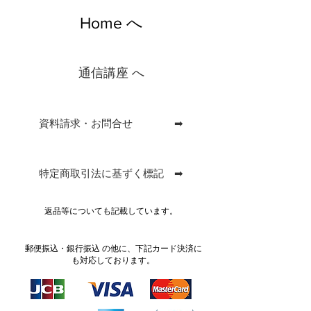
Home へ
通信講座 へ
資料請求・お問合せ ➡
特定商取引法に基ずく標記 ➡
返品等についても記載しています。
郵便振込・銀行振込 の他に、下記カード決済に
も対応しております。