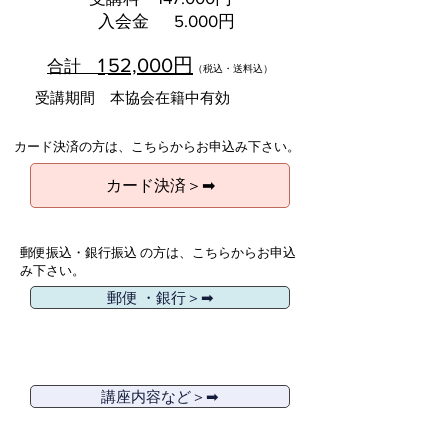
​ 入会金 5.000円
1
52,000円
合計
（税込・送料込）
受講期間 本協会在籍中有効
カード決済の方は、こちらからお申込み下さい。
カード決済＞➡
郵便振込・銀行振込 の方は、こちらからお申込
み下さい。
郵便 ・銀行＞➡
講座内容など＞➡